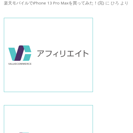
楽天モバイルでiPhone 13 Pro Maxを買ってみた！(完)
に
ひろ
より