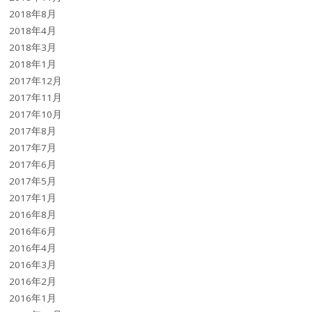
2018年8月
2018年4月
2018年3月
2018年1月
2017年12月
2017年11月
2017年10月
2017年8月
2017年7月
2017年6月
2017年5月
2017年1月
2016年8月
2016年6月
2016年4月
2016年3月
2016年2月
2016年1月