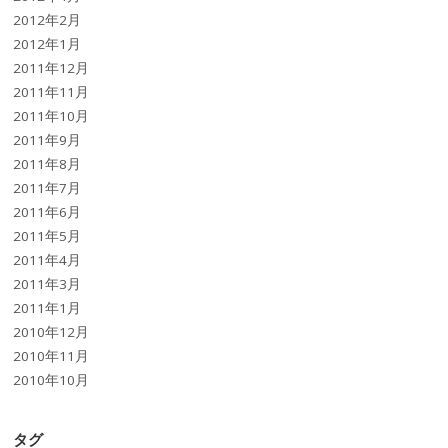
2012年2月
2012年1月
2011年12月
2011年11月
2011年10月
2011年9月
2011年8月
2011年7月
2011年6月
2011年5月
2011年4月
2011年3月
2011年1月
2010年12月
2010年11月
2010年10月
タグ