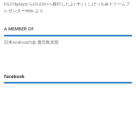
DS218playからDS220+へ移行したよ(･∀･) | しげっち@ドリームプ
レゼンターWeb
より
A MEMBER OF
日本Androidの会 鹿児島支部
facebook