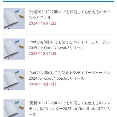
[公開20241012]iPadでも印刷しても使えるA4サイ
ズKsリフィル
2024年10月12日
iPadでも印刷しても使えるKsデイリージャーナル
2025 for GoodNotes6/5リリース
2024年10月12日
iPadでも印刷しても使えるKsデイリージャーナル
2024 for GoodNotes6/5リリース
2024年10月12日
[更新20241012]iPadでも印刷しても使えるKsシス
テム手帳/カレンダー2025 for GoodNotes5/6リリ
ース