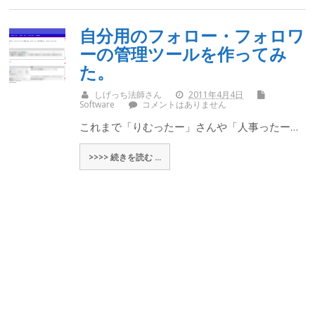
自分用のフォロー・フォロワ
ーの管理ツールを作ってみ
た。
しげっち法師さん
2011年4月4日
Software
コメントはありません
これまで「りむったー」さんや「人事ったー…
>>>> 続きを読む ...