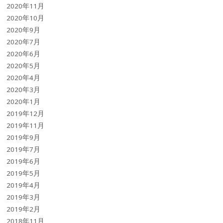
2020年11月
2020年10月
2020年9月
2020年7月
2020年6月
2020年5月
2020年4月
2020年3月
2020年1月
2019年12月
2019年11月
2019年9月
2019年7月
2019年6月
2019年5月
2019年4月
2019年3月
2019年2月
2018年11月