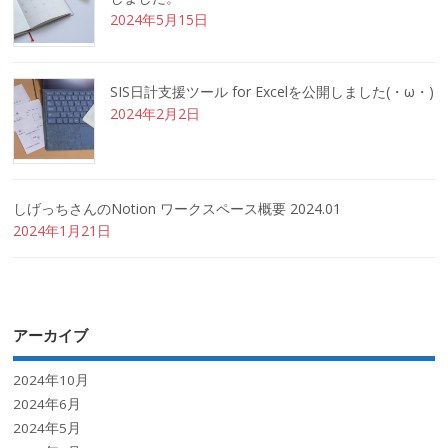
2024年5月15日
SIS日計支援ツール for Excelを公開しました(・ω・)
2024年2月2日
しげっちさんのNotion ワークスペース概要 2024.01
2024年1月21日
アーカイブ
2024年10月
2024年6月
2024年5月