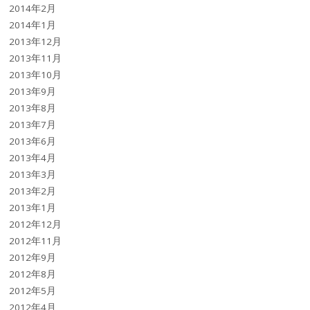
2014年2月
2014年1月
2013年12月
2013年11月
2013年10月
2013年9月
2013年8月
2013年7月
2013年6月
2013年4月
2013年3月
2013年2月
2013年1月
2012年12月
2012年11月
2012年9月
2012年8月
2012年5月
2012年4月