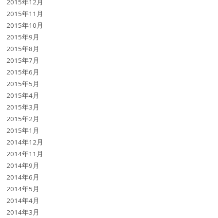
2015年12月
2015年11月
2015年10月
2015年9月
2015年8月
2015年7月
2015年6月
2015年5月
2015年4月
2015年3月
2015年2月
2015年1月
2014年12月
2014年11月
2014年9月
2014年6月
2014年5月
2014年4月
2014年3月