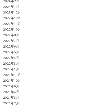
2024年2月
2024年1月
2023年12月
2022年12月
2022年11月
2022年10月
2022年8月
2022年7月
2022年6月
2022年5月
2022年4月
2022年3月
2022年1月
2021年11月
2021年10月
2021年9月
2021年4月
2021年3月
2021年2月