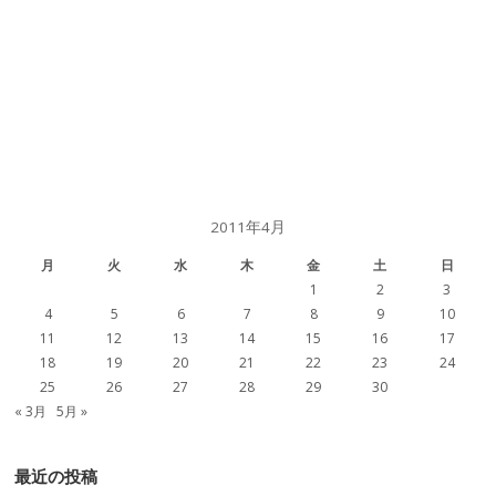
2011年4月
月
火
水
木
金
土
日
1
2
3
4
5
6
7
8
9
10
11
12
13
14
15
16
17
18
19
20
21
22
23
24
25
26
27
28
29
30
« 3月
5月 »
最近の投稿